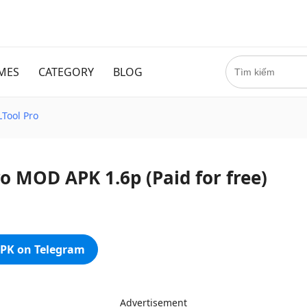
MES
CATEGORY
BLOG
Tool Pro
o MOD APK 1.6p (Paid for free)
PK on Telegram
Advertisement