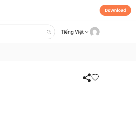
Download
Tiếng Việt