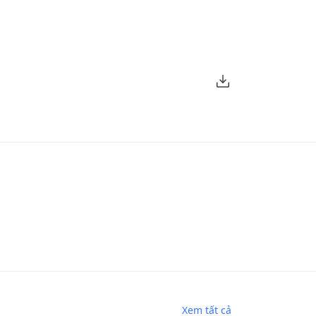
Xem tất cả